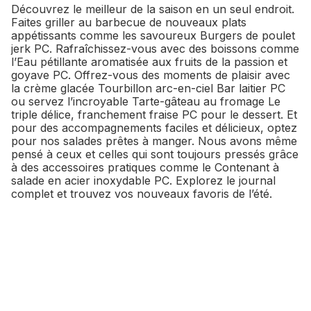
Découvrez le meilleur de la saison en un seul endroit.
Faites griller au barbecue de nouveaux plats
appétissants comme les savoureux Burgers de poulet
jerk PC. Rafraîchissez-vous avec des boissons comme
l’Eau pétillante aromatisée aux fruits de la passion et
goyave PC. Offrez-vous des moments de plaisir avec
la crème glacée Tourbillon arc-en-ciel Bar laitier PC
ou servez l’incroyable Tarte-gâteau au fromage Le
triple délice, franchement fraise PC pour le dessert. Et
pour des accompagnements faciles et délicieux, optez
pour nos salades prêtes à manger. Nous avons même
pensé à ceux et celles qui sont toujours pressés grâce
à des accessoires pratiques comme le Contenant à
salade en acier inoxydable PC. Explorez le journal
complet et trouvez vos nouveaux favoris de l’été.