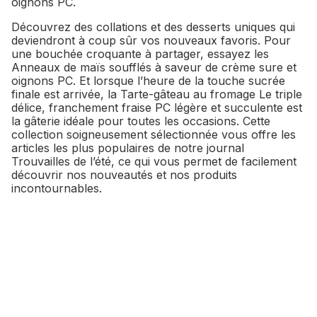
oignons PC.
Découvrez des collations et des desserts uniques qui
deviendront à coup sûr vos nouveaux favoris. Pour
une bouchée croquante à partager, essayez les
Anneaux de maïs soufflés à saveur de crème sure et
oignons PC. Et lorsque l’heure de la touche sucrée
finale est arrivée, la Tarte-gâteau au fromage Le triple
délice, franchement fraise PC légère et succulente est
la gâterie idéale pour toutes les occasions. Cette
collection soigneusement sélectionnée vous offre les
articles les plus populaires de notre journal
Trouvailles de l’été, ce qui vous permet de facilement
découvrir nos nouveautés et nos produits
incontournables.