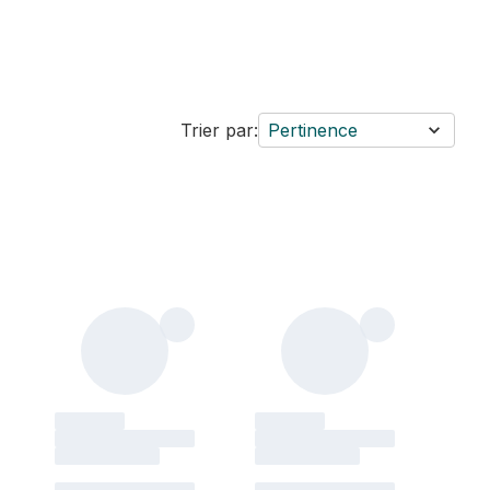
Trier par:
Pertinence