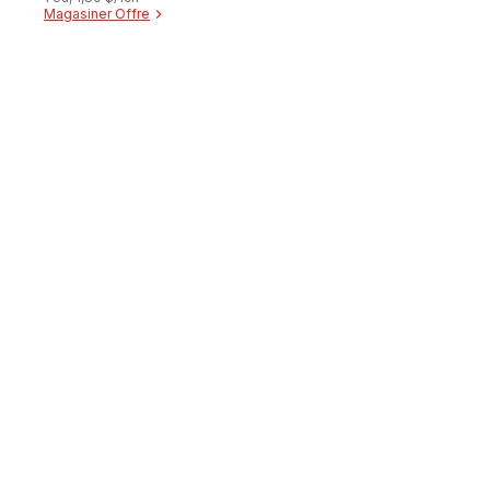
Magasiner Offre