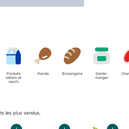
Produits
Viande
Boulangerie
Garde-
Char
laitiers et
manger
oeufs
ts les plus vendus.