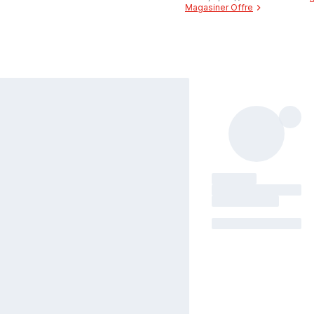
Magasiner Offre