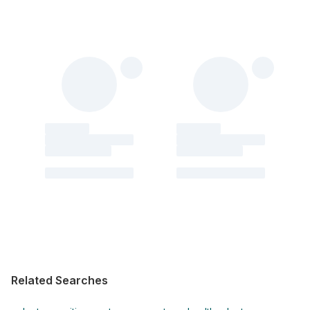
Related Searches