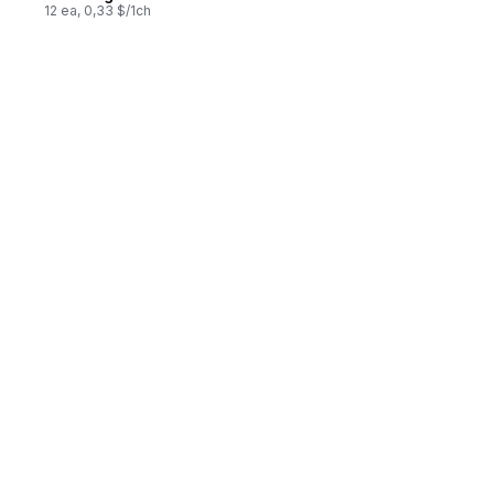
12 ea, 0,33 $/1ch