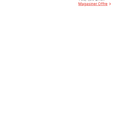
Magasiner Offre