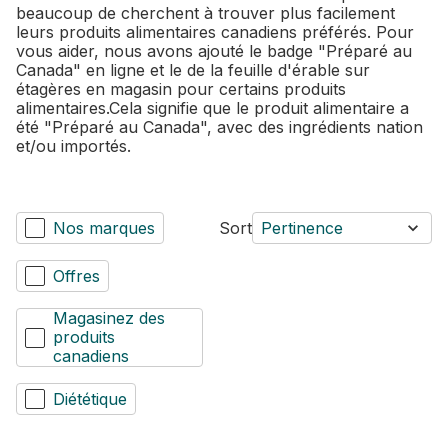
beaucoup de cherchent à trouver plus facilement
leurs produits alimentaires canadiens préférés. Pour
vous aider, nous avons ajouté le badge "Préparé au
Canada" en ligne et le de la feuille d'érable sur
étagères en magasin pour certains produits
alimentaires.Cela signifie que le produit alimentaire a
été "Préparé au Canada", avec des ingrédients nation
et/ou importés.
Nos marques
Sort
Pertinence
Offres
Magasinez des
produits
canadiens
Diététique