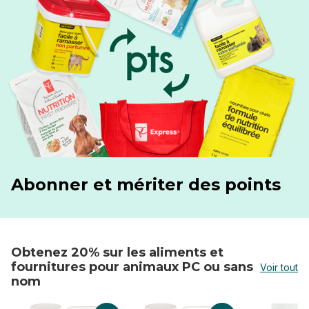
Abonner et mériter des points
Obtenez 20% sur les aliments et
fournitures pour animaux PC ou sans
Voir tout
nom
sauter Obtenez 20% sur les aliments et fournitures pou