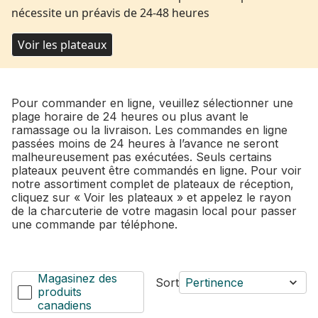
nécessite un préavis de 24-48 heures
Voir les plateaux
Pour commander en ligne, veuillez sélectionner une
plage horaire de 24 heures ou plus avant le
ramassage ou la livraison. Les commandes en ligne
passées moins de 24 heures à l’avance ne seront
malheureusement pas exécutées. Seuls certains
plateaux peuvent être commandés en ligne. Pour voir
notre assortiment complet de plateaux de réception,
cliquez sur « Voir les plateaux » et appelez le rayon
de la charcuterie de votre magasin local pour passer
une commande par téléphone.
Magasinez des
Sort
Pertinence
produits
canadiens