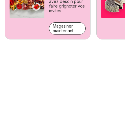
avez besoin pour
faire grignoter vos
invités
Magasiner
maintenant